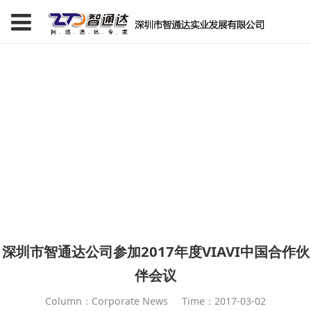
深圳市智通达公司参加2017年度VIAVI中国合作伙
伴会议
Column：Corporate News
Time：2017-03-02