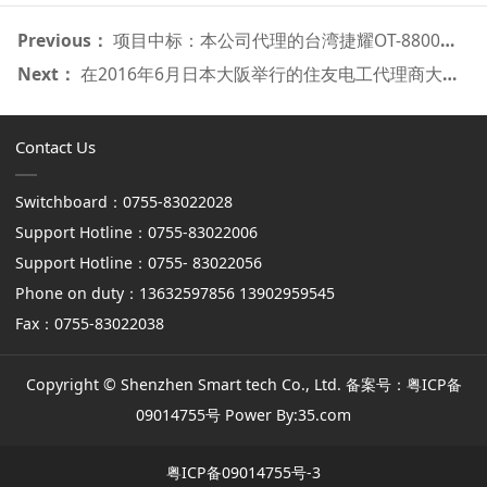
Previous：
项目中标：本公司代理的台湾捷耀OT-8800光时域反射仪在北京一举中标中国移动2008通讯仪表采购项目
Next：
在2016年6月日本大阪举行的住友电工代理商大会中我公司获得优秀代理商奖
Contact Us
Switchboard：0755-83022028
Support Hotline：0755-83022006
Support Hotline
：0755- 83022056
Phone on duty：13632597856 13902959545
Fax：0755-83022038
Copyright © Shenzhen Smart tech Co., Ltd. 备案号：
粤ICP备
09014755号
Power By:35.com
粤ICP备09014755号-3