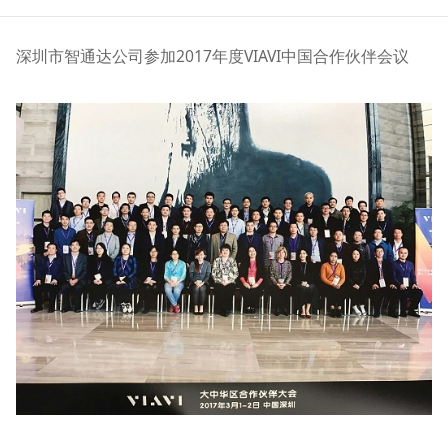
深圳市智通达公司参加2017年度VIAVI中国合作伙伴会议