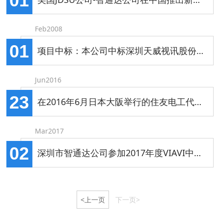
01
Feb2008
01
项目中标：本公司中标深圳天威视讯股份有限公司2008有线电视网络测试产品项目。
Jun2016
23
在2016年6月日本大阪举行的住友电工代理商大会中我公司获得优秀代理商奖
Mar2017
02
深圳市智通达公司参加2017年度VIAVI中国合作伙伴会议
<上一页
下一页>