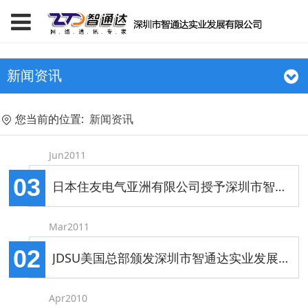
新闻资讯
您当前的位置:
新闻资讯
Jun2011
03
日本住友电气亚洲有限公司授予深圳市智通达实业发展有限公司2011年度中国市场销售贡献奖状
Mar2011
02
JDSU美国总部颁发深圳市智通达实业发展有限公司2010年度中国区突出贡献奖
Apr2010