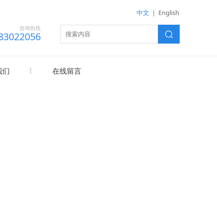
中文
|
English
咨询热线
83022056
我们
在线留言