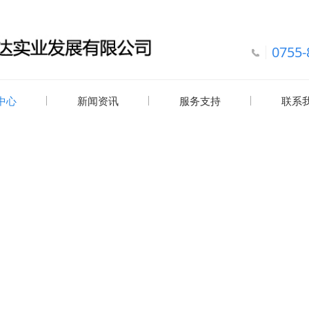
0755-
中心
新闻资讯
服务支持
联系