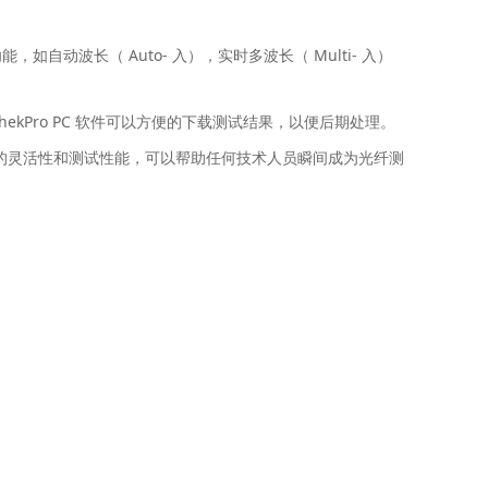
动波长（ Auto- 入），实时多波长（ Multi- 入）
kPro PC 软件可以方便的下载测试结果，以便后期处理。
终极的灵活性和测试性能，可以帮助任何技术人员瞬间成为光纤测