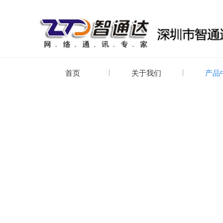
首页
关于我们
产品