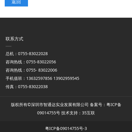
返回
联系方式
总机：0755-83022028
咨询热线：0755-83022056
咨询热线：0755- 83022006
手机值班：13632597856 13902959545
传真：0755-83022038
版权所有©深圳市智通达实业发展有限公司 备案号：
粤ICP备
09014755号
技术支持：35互联
粤ICP备09014755号-3