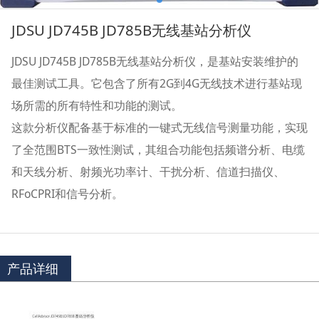
JDSU JD745B JD785B无线基站分析仪
JDSU JD745B JD785B无线基站分析仪，是基站安装维护的
最佳测试工具。它包含了所有2G到4G无线技术进行基站现
场所需的所有特性和功能的测试。
这款分析仪配备基于标准的一键式无线信号测量功能，实现
了全范围BTS一致性测试，其组合功能包括频谱分析、电缆
和天线分析、射频光功率计、干扰分析、信道扫描仪、
RFoCPRI和信号分析。
产品详细